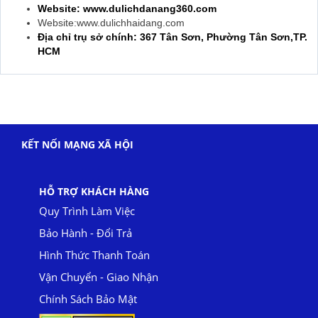
Website: www.dulichdanang360.com
Website:www.dulichhaidang.com
Địa chỉ trụ sở chính: 367 Tân Sơn, Phường Tân Sơn,TP.
HCM
KẾT NỐI MẠNG XÃ HỘI
HỖ TRỢ KHÁCH HÀNG
Quy Trình Làm Việc
Bảo Hành - Đổi Trả
Hình Thức Thanh Toán
Vận Chuyển - Giao Nhận
Chính Sách Bảo Mật