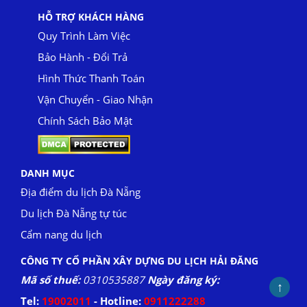
HỖ TRỢ KHÁCH HÀNG
Quy Trình Làm Việc
Bảo Hành - Đổi Trả
Hình Thức Thanh Toán
Vận Chuyển - Giao Nhận
Chính Sách Bảo Mật
DANH MỤC
Địa điểm du lịch Đà Nẵng
Du lịch Đà Nẵng tự túc
Cẩm nang du lịch
CÔNG TY CỔ PHẦN XÂY DỰNG DU LỊCH HẢI ĐĂNG
Mã số thuế:
0310535887
Ngày đăng ký:
↑
Tel:
19002011
- Hotline:
0911222288