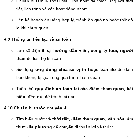
Chuẩn bị tâm lý thoải mái, linh hoạt để thích ứng với thời
tiết, lịch trình và các hoạt động nhóm.
Lên kế hoạch ăn uống hợp lý, tránh ăn quá no hoặc thử đồ
lạ khi chưa quen.
4.9 Thông tin liên lạc và an toàn
Lưu số điện thoại
hướng dẫn viên, công ty tour, người
thân
để liên hệ khi cần.
Sử dụng
ứng dụng chia sẻ vị trí hoặc bản đồ
để đảm
bảo không bị lạc trong quá trình tham quan.
Tuân thủ
quy định an toàn tại các điểm tham quan, bãi
biển, đèo núi
để tránh tai nạn.
4.10 Chuẩn bị trước chuyến đi
Tìm hiểu trước về
thời tiết, điểm tham quan, văn hóa, ẩm
thực địa phương
để chuyến đi thuận lợi và thú vị.