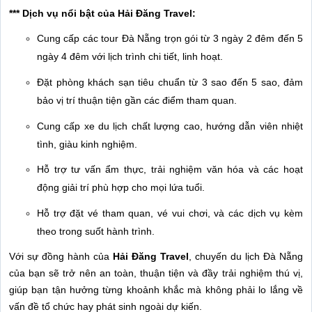
*** Dịch vụ nổi bật của Hải Đăng Travel:
Cung cấp các tour Đà Nẵng trọn gói từ 3 ngày 2 đêm đến 5
ngày 4 đêm với lịch trình chi tiết, linh hoạt.
Đặt phòng khách sạn tiêu chuẩn từ 3 sao đến 5 sao, đảm
bảo vị trí thuận tiện gần các điểm tham quan.
Cung cấp xe du lịch chất lượng cao, hướng dẫn viên nhiệt
tình, giàu kinh nghiệm.
Hỗ trợ tư vấn ẩm thực, trải nghiệm văn hóa và các hoạt
động giải trí phù hợp cho mọi lứa tuổi.
Hỗ trợ đặt vé tham quan, vé vui chơi, và các dịch vụ kèm
theo trong suốt hành trình.
Với sự đồng hành của
Hải Đăng Travel
, chuyến du lịch Đà Nẵng
của bạn sẽ trở nên an toàn, thuận tiện và đầy trải nghiệm thú vị,
giúp bạn tận hưởng từng khoảnh khắc mà không phải lo lắng về
vấn đề tổ chức hay phát sinh ngoài dự kiến.