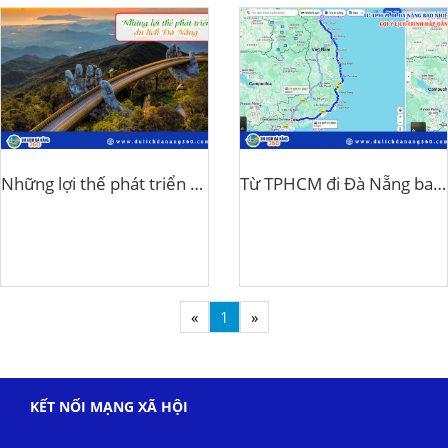
Những lợi thế phát triển du lịch Đà Nẵng
Từ TPHCM đi Đà Nẵng bao nhiêu km?
«
1
»
KẾT NỐI MẠNG XÃ HỘI