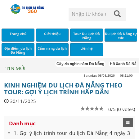
Trang chủ
Giới thiệu
Tour Du Lịch Đà
Du lịch Đà Nẵng tự
Nẵng
túc
Địa điểm du lịch
Cẩm nang du lịch
Liên hệ
Đà Nẵng
Cây đa nghìn năm Đà Nẵng
Hồ Xanh Đà Nẵng
Su
TIN MỚI
Saturday, 08/08/2026
08:11:01
KINH NGHIỆM DU LỊCH ĐÀ NẴNG THEO
TOUR: GỢI Ý LỊCH TRÌNH HẤP DẪN
30/11/2025
0/5 (0 votes)
Danh mục
1. Gợi ý lịch trình tour du lịch Đà Nẵng 4 ngày 3