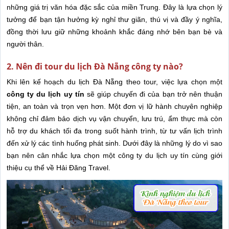
những giá trị văn hóa đặc sắc của miền Trung. Đây là lựa chọn lý
tưởng để bạn tận hưởng kỳ nghỉ thư giãn, thú vị và đầy ý nghĩa,
đồng thời lưu giữ những khoảnh khắc đáng nhớ bên bạn bè và
người thân.
2. Nên đi tour du lịch Đà Nẵng công ty nào?
Khi lên kế hoạch du lịch Đà Nẵng theo tour, việc lựa chọn một
công ty du lịch uy tín
sẽ giúp chuyến đi của bạn trở nên thuận
tiện, an toàn và trọn vẹn hơn. Một đơn vị lữ hành chuyên nghiệp
không chỉ đảm bảo dịch vụ vận chuyển, lưu trú, ẩm thực mà còn
hỗ trợ du khách tối đa trong suốt hành trình, từ tư vấn lịch trình
đến xử lý các tình huống phát sinh. Dưới đây là những lý do vì sao
bạn nên cân nhắc lựa chọn một công ty du lịch uy tín cùng giới
thiệu cụ thể về Hải Đăng Travel.