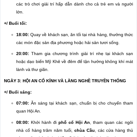
các trò chơi giải trí hấp dẫn dành cho cả trẻ em và người
lớn.
+/ Buổi tối:
18:00:
Quay về khách sạn, ăn tối tại nhà hàng, thưởng thức
các món đặc sản địa phương hoặc hải sản tươi sống.
20:00:
Tham gia chương trình giải trí nhẹ tại khách sạn
hoặc dạo biển Mỹ Khê về đêm để tận hưởng không khí mát
lành và thư giãn.
NGÀY 3: HỘI AN CỔ KÍNH VÀ LÀNG NGHỀ TRUYỀN THỐNG
+/ Buổi sáng:
07:00:
Ăn sáng tại khách sạn, chuẩn bị cho chuyến tham
quan Hội An.
08:00:
Khởi hành đi
phố cổ Hội An
, tham quan các ngôi
nhà cổ hàng trăm năm tuổi,
chùa Cầu
, các cửa hàng thủ