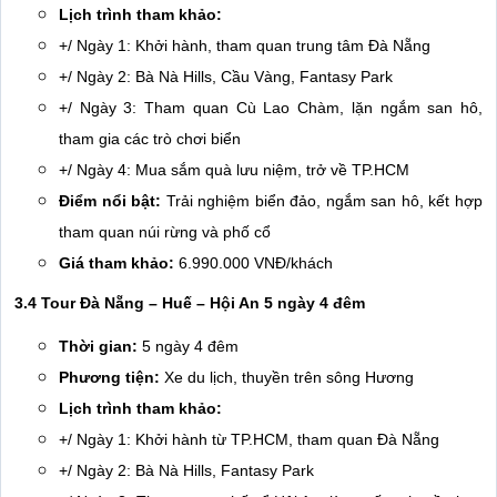
Lịch trình tham khảo:
+/ Ngày 1: Khởi hành, tham quan trung tâm Đà Nẵng
+/ Ngày 2: Bà Nà Hills, Cầu Vàng, Fantasy Park
+/ Ngày 3: Tham quan Cù Lao Chàm, lặn ngắm san hô,
tham gia các trò chơi biển
+/ Ngày 4: Mua sắm quà lưu niệm, trở về TP.HCM
Điểm nổi bật:
Trải nghiệm biển đảo, ngắm san hô, kết hợp
tham quan núi rừng và phố cổ
Giá tham khảo:
6.990.000 VNĐ/khách
3.4 Tour Đà Nẵng – Huế – Hội An 5 ngày 4 đêm
Thời gian:
5 ngày 4 đêm
Phương tiện:
Xe du lịch, thuyền trên sông Hương
Lịch trình tham khảo:
+/ Ngày 1: Khởi hành từ TP.HCM, tham quan Đà Nẵng
+/ Ngày 2: Bà Nà Hills, Fantasy Park